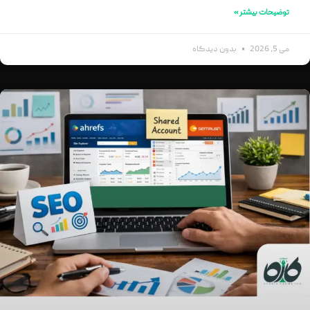
توضیحات بیشتر »
می 5, 2026
بدون دیدگاه