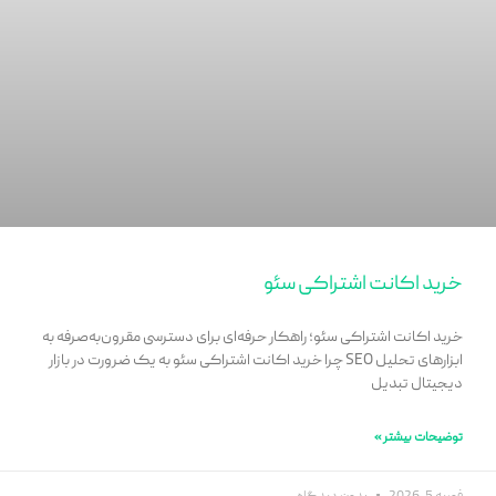
خرید اکانت اشتراکی سئو
خرید اکانت اشتراکی سئو؛ راهکار حرفه‌ای برای دسترسی مقرون‌به‌صرفه به
ابزارهای تحلیل SEO چرا خرید اکانت اشتراکی سئو به یک ضرورت در بازار
دیجیتال تبدیل
توضیحات بیشتر »