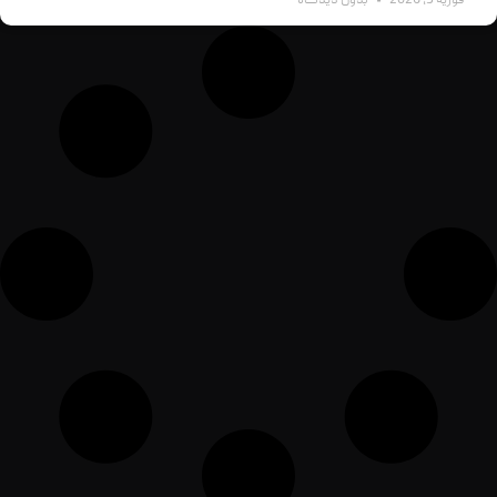
فوریه 5, 2026
بدون دیدگاه