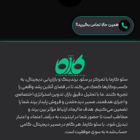
همین حالا تماس بگیرید!!
سئو کارما با تمرکز بر سئو، برندینگ و بازاریابی دیجیتال، به
کسب‌وکارها کمک می‌کند تا در فضای آنلاین رشد واقعی را
تجربه کنند. ما با تحلیل دقیق بازار، تدوین استراتژی اختصاصی
و اجرای هدفمند، مسیر دیده‌شدن و فروش پایدار برند شما را
تضمین می‌کنیم. هدف ما ایجاد ارتباط مؤثر بین برند و
مخاطب است تا حضور شما در اینترنت به درآمد، اعتماد و اعتبار
تبدیل شود. با سئو کارما، هر گام در مسیر دیجیتال، گامی
حساب‌شده به سوی موفقیت است.