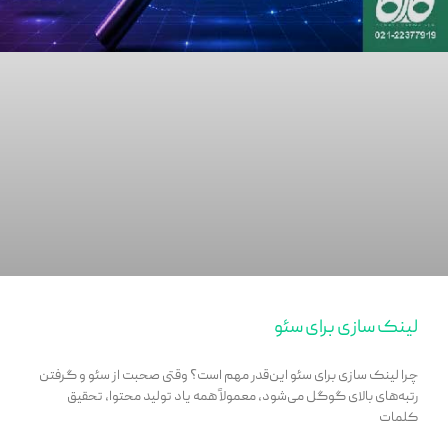
لینک سازی برای سئو
چرا لینک سازی برای سئو این‌قدر مهم است؟ وقتی صحبت از سئو و گرفتن
رتبه‌های بالای گوگل می‌شود، معمولاً همه یاد تولید محتوا، تحقیق
کلمات