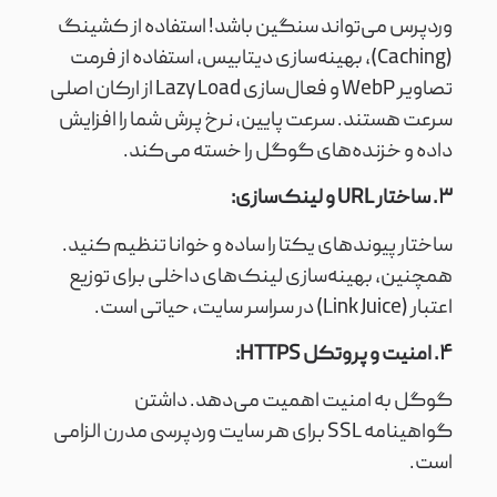
وردپرس می‌تواند سنگین باشد! استفاده از کشینگ
(Caching)، بهینه‌سازی دیتابیس، استفاده از فرمت
تصاویر WebP و فعال‌سازی Lazy Load از ارکان اصلی
سرعت هستند. سرعت پایین، نرخ پرش شما را افزایش
داده و خزنده‌های گوگل را خسته می‌کند.
۳. ساختار URL و لینک‌سازی:
ساختار پیوندهای یکتا را ساده و خوانا تنظیم کنید.
همچنین، بهینه‌سازی لینک‌های داخلی برای توزیع
اعتبار (Link Juice) در سراسر سایت، حیاتی است.
۴. امنیت و پروتکل HTTPS:
گوگل به امنیت اهمیت می‌دهد. داشتن
گواهینامه SSL برای هر سایت وردپرسی مدرن الزامی
است.