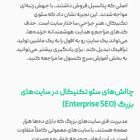
اصلی که پتانسیل فروش داشتند، با جهش رتبه‌ای
مواجه شدند. این تجربه نشان داد که سئوی
تکنیکال، هنرِ جراحیِ ساختار سایت است. حذف
کدهای مزاحم و هدایت هوشمندانه خزنده‌ها،
می‌تواند یک سایتِ رو به افول را به یک ماشین تولید
ترافیک تبدیل کند. برای یادگیری بیشتر، می‌توانید
به بخش آموزش سرچ کنسول ما مراجعه کنید.
چالش‌های سئو تکنیکال در سایت‌های
بزرگ (Enterprise SEO)
مدیریت فنی سایت‌های بزرگ که دارای ده‌ها هزار
صفحه هستند، با سایت‌های معمولی کاملاً متفاوت
است. در این ابعاد، «بودجه خزش» و «سرعتِ