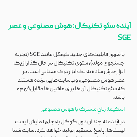
آینده سئو تکنیکال: هوش مصنوعی و عصر
SGE
با ظهور قابلیت‌های جدید گوگل مانند SGE (تجربه
جستجوی مولد)، سئوی تکنیکال در حال گذار از یک
ابزار خزش ساده به یک ابزار درک معنایی است. در
عصر هوش مصنوعی، وب‌سایت‌هایی برنده هستند
که سئو تکنیکال آن‌ها برای ماشین‌ها «قابل‌فهم»
باشد.
اسکیما؛ زبانِ مشترک با هوش مصنوعی
در آینده نه چندان دور، گوگل به جای نمایش لیست
لینک‌ها، پاسخ مستقیم تولید خواهد کرد. سایت شما