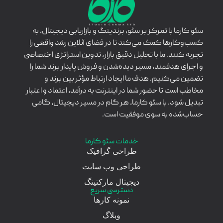
سئو کارما با تمرکز بر سئو، برندینگ و بازاریابی دیجیتال، به
کسب‌وکارها کمک می‌کند تا در فضای آنلاین رشد واقعی را
تجربه کنند. ما با تحلیل دقیق بازار، تدوین استراتژی اختصاصی
و اجرای هدفمند، مسیر دیده‌شدن و فروش پایدار برند شما را
تضمین می‌کنیم. هدف ما ایجاد ارتباط مؤثر بین برند و
مخاطب است تا حضور شما در اینترنت به درآمد، اعتماد و اعتبار
تبدیل شود. با سئو کارما، هر گام در مسیر دیجیتال، گامی
حساب‌شده به سوی موفقیت است.
خدمات سئو کارما
طراحی گرافیک
طراحی وب سایت
دیجیتال مارکتینگ
دسترسی سریع
نمونه کارها
وبلاگ