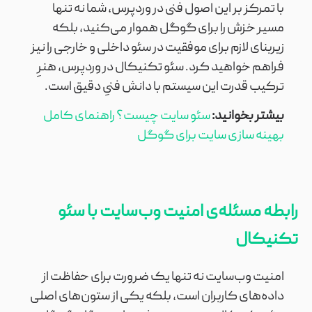
با تمرکز بر این اصول فنی در وردپرس، شما نه تنها
مسیر خزش را برای گوگل هموار می‌کنید، بلکه
زیربنای لازم برای موفقیت در سئو داخلی و خارجی را نیز
فراهم خواهید کرد. سئو تکنیکال در وردپرس، هنرِ
ترکیب قدرت این سیستم با دانش فنیِ دقیق است.
بیشتر بخوانید:
سئو سایت چیست؟ راهنمای کامل
بهینه‌ سازی سایت برای گوگل
رابطه مسئله‌ی امنیت وب‌سایت با سئو
تکنیکال
امنیت وب‌سایت نه تنها یک ضرورت برای حفاظت از
داده‌های کاربران است، بلکه یکی از ستون‌های اصلی