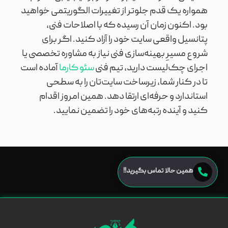
همواره یک قدم جلوتر از تغییرات الگوریتمی خواهید
بود. اکنون زمان آن رسیده که با اصلاحات فنی،
پتانسیل واقعی سایت خود را آزاد کنید. اگر برای
شروع مسیرِ بهینه‌سازی فنی نیاز به مشاوره تخصصی یا
اجرای چک‌لیست دارید، تیم فنی
سئو کارما
آماده است
تا در کنار شما، زیرساخت سایت‌تان را به سطحی
استاندارد و حرفه‌ای ارتقا دهد. همین امروز اقدام
کنید و آینده رتبه‌های خود را تضمین نمایید.
همین حالا تماس بگیرید!!