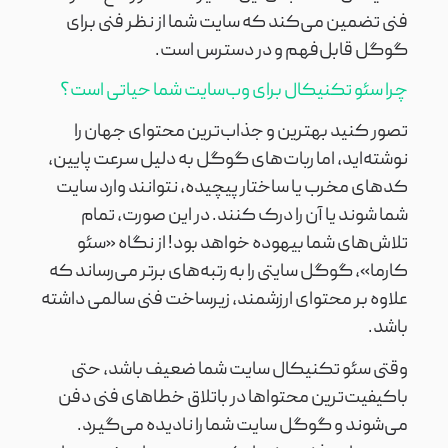
فنی تضمین می‌کند که سایت شما از نظر فنی برای
گوگل قابل‌فهم و در دسترس است.
چرا سئو تکنیکال برای وب‌سایت شما حیاتی است؟
تصور کنید بهترین و جذاب‌ترین محتوای جهان را
نوشته‌اید، اما ربات‌های گوگل به دلیل سرعت پایین،
کدهای مخرب یا ساختار پیچیده، نتوانند وارد سایت
شما شوند یا آن را درک کنند. در این صورت، تمام
تلاش‌های شما بیهوده خواهد بود! از نگاه «سئو
کارما»، گوگل سایتی را به رتبه‌های برتر می‌رساند که
علاوه بر محتوای ارزشمند، زیرساخت فنی سالمی داشته
باشد.
وقتی سئو تکنیکال سایت شما ضعیف باشد، حتی
باکیفیت‌ترین محتواها در باتلاق خطاهای فنی دفن
می‌شوند و گوگل سایت شما را نادیده می‌گیرد.