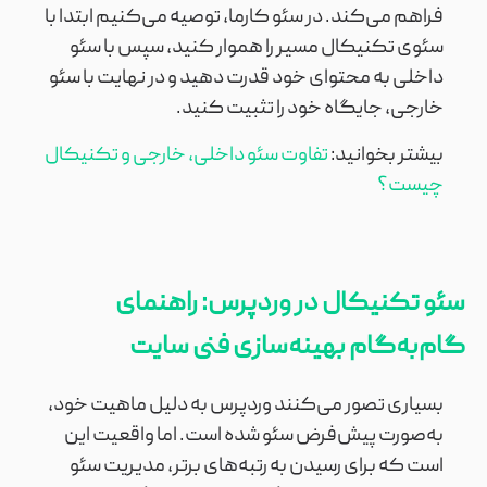
فراهم می‌کند. در سئو کارما، توصیه می‌کنیم ابتدا با
سئوی تکنیکال مسیر را هموار کنید، سپس با سئو
داخلی به محتوای خود قدرت دهید و در نهایت با سئو
خارجی، جایگاه خود را تثبیت کنید.
بیشتر بخوانید:
تفاوت سئو داخلی، خارجی و تکنیکال
چیست؟
سئو تکنیکال در وردپرس: راهنمای
گام‌به‌گام بهینه‌سازی فنی سایت
بسیاری تصور می‌کنند وردپرس به دلیل ماهیت خود،
به‌صورت پیش‌فرض سئو شده است. اما واقعیت این
است که برای رسیدن به رتبه‌های برتر، مدیریت سئو