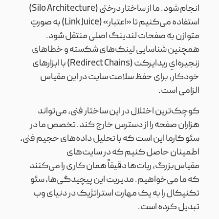
انجام شود. ما از ساختار درختی (Silo Architecture)
استفاده می‌کنیم تا «اعتبار» (Link Juice) به صورتِ
متوازن به صفحات لندینگ اصلی منتقل شود.
همچنین شناسایی لینک‌های شکسته و خطاهای
زنجیره‌ایِ ریدایرکت (Redirect Chains) با ابزارهای
خودکار، برای حفظ سلامت سایت در این مقیاس
الزامی است.
کوچک‌ترین اختلال در این ساختار فنی، می‌تواند
هزاران صفحه را از دسترس خارج کند. تخصص ما در
سئو کارما این است که با تحلیل داده‌های حجیم فنی،
اطمینان حاصل کنیم که در سایت‌های
مقیاس‌بزرگ، ربات‌ها دقیقاً همان کاری را می‌کنند
که ما می‌خواهیم. مدیریت این پیچیدگی‌ها، سئو
تکنیکال را به یک مهارت استراتژیک در دنیای وب
تبدیل کرده است.