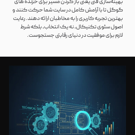
بهینه‌سازی فنی یعنی باز کردن مسیر برای خزنده های
گوگل تا با آرامش کامل در سایت شما حرکت کنند و
بهترین تجربه کاربری را به مخاطبان ارائه دهند. رعایت
اصول سئوی تکنیکال، نه یک انتخاب، بلکه شرط
لازم برای موفقیت در دنیای رقابتی جستجوست.