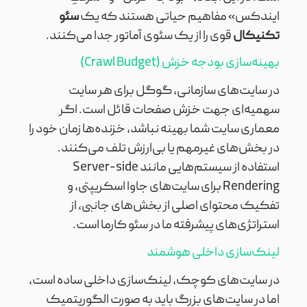
ایندکس» مفاهیم حیاتی هستند که یک
سئو
تکنیکال
قوی را از یک سئوی آماتور جدا می‌کنند.
بهینه‌سازی بودجه خزش (Crawl Budget)
در سایت‌های سازمانی، گوگل برای هر سایت
سهمیه‌ای جهت خزش صفحات قائل است. اگر
معماری سایت شما بهینه نباشد، خزنده‌ها زمان خود را
در بخش‌های غیرمهم یا بی‌ارزش تلف می‌کنند.
استفاده از سیستم‌هایی مانند Server-side
Rendering برای سایت‌های جاوا اسکریپتی، و
تفکیک محتوای اصلی از بخش‌های جانبی، از
استراتژی‌های پیشرفته ما در سئو کارما است.
لینک‌سازی داخلی هوشمند
در سایت‌های کوچک، لینک‌سازی داخلی ساده است،
اما در سایت‌های بزرگ باید به صورت الگوریتمیک