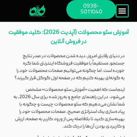
0938-
5011040
آموزش سئو محصولات (آپدیت 2026): کلید موفقیت
در فروش آنلاین
در دنیای رقابتی امروز، دیده شدن محصولات در صدر نتایج
جستجو، مستقیماً با موفقیت فروشگاه اینترنتی شما گره
خورده است. اما چگونه می‌توانیم صفحات محصولات خود را
به گونه‌ای بهینه کنیم که در صفحه اول گوگل قرار گیرند؟
اینجاست که اهمیت «آموزش سئو محصولات» مشخص
می‌شود. در این راهنمای جامع و به‌روز شده برای سال 2026، به
شما نشان می‌دهیم که سئو محصولات چیست و چگونه با
پیاده‌سازی یک استراتژی صحیح، صفحات محصولات خود را
بهینه‌سازی کنید تا بلافاصله پس از ورود کاربر به صفحه، ارزش
و کاربردی بودن آن‌ها را درک کند.