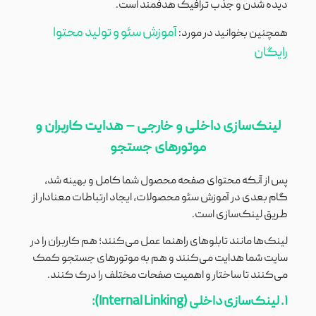
دیده شدن و جذب ترافیک هدفمند است.
آموزش سئو و تولید محتوا
همچنین بخوانید در مورد:
رایگان
لینک‌سازی داخلی و خارجی – هدایت کاربران و
موتورهای جستجو
پس از آنکه محتوای صفحه محصول شما کامل و بهینه شد،
گام بعدی در آموزش سئو محصولات، ایجاد ارتباطات معنادار از
طریق لینک‌سازی است.
لینک‌ها مانند تابلوهای راهنما عمل می‌کنند؛ هم کاربران را در
سایت شما هدایت می‌کنند و هم به موتورهای جستجو کمک
می‌کنند تا ساختار و اهمیت صفحات مختلف را درک کنند.
۱. لینک‌سازی داخلی (Internal Linking):