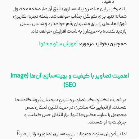
دهید.
با تمرکز بر این عناصر و پیاده‌سازی دقیق آن‌ها، صفحه محصول
شما نه تنها برای گوگل جذاب خواهد شد، بلکه تجربه کاربری
فوق‌العاده‌ای را برای مشتریان رقم خواهد زد و شانس تبدیل
بازدیدکننده به خریدار را به شدت افزایش خواهد داد.
آموزش سئو محتوا
همچنین بخوانید در مورد:
اهمیت تصاویر با کیفیت و بهینه‌سازی آن‌ها (Image
SEO)
در تجارت الکترونیک، تصاویر ویترینِ دیجیتال فروشگاه شما
هستند. از آنجایی که مشتری در خرید آنلاین امکان لمس
محصول را ندارد، عکس‌ها تنها ابزار انتقال حس کیفیت و
جزئیات به او هستند.
اما در آموزش سئو محصولات، بهینه‌سازی تصاویر فراتر از صرفاً