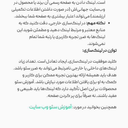
است، لینک دادن به صفحه رسمی آن برند یا محصول در
وب‌سایت جهانی‌اش (در صورت داشتن اطلاعات تکمیلی
ارزشمند) می‌تواند اعتبار بیشتری به صفحه شما ببخشد.
نکته مهم:
در لینک‌سازی خارجی، دقت کنید که به
منابع معتبر و مرتبط لینک دهید و مطمئن شوید این
لینک‌ها به ضرر تجربه کاربری یا رتبه شما تمام
نمی‌شوند.
توازن در لینک‌سازی:
کلید موفقیت در لینک‌سازی، ایجاد تعادل است. تعداد زیاد
لینک‌های داخلی یا خارجی نامرتبط می‌تواند به ضرر سئو باشد.
هدف باید همیشه ارائه بهترین تجربه ممکن برای کاربر و
کمک به او برای یافتن اطلاعات مورد نیازش باشد. آموزش سئو
محصولات بر این اصل تأکید دارد که لینک‌ها باید طبیعی و
مفید باشند، نه صرفاً برای پر کردن صفحه.
آموزش سئو وب سایت
همچنین بخوانید در مورد: