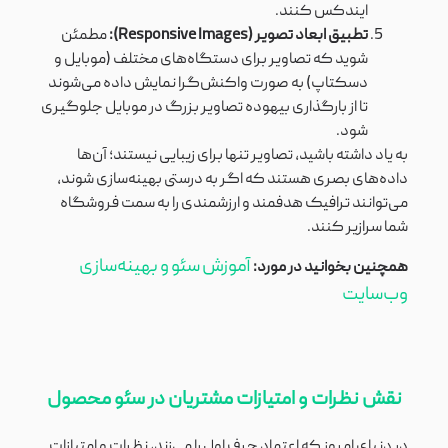
ایندکس کنند.
تطبیق ابعاد تصویر (Responsive Images):
مطمئن
شوید که تصاویر برای دستگاه‌های مختلف (موبایل و
دسکتاپ) به صورت واکنش‌گرا نمایش داده می‌شوند
تا از بارگذاری بیهوده تصاویر بزرگ در موبایل جلوگیری
شود.
به یاد داشته باشید، تصاویر تنها برای زیبایی نیستند؛ آن‌ها
داده‌های بصری هستند که اگر به درستی بهینه‌سازی شوند،
می‌توانند ترافیک هدفمند و ارزشمندی را به سمت فروشگاه
شما سرازیر کنند.
آموزش سئو و بهینه‌سازی
همچنین بخوانید در مورد:
وب‌سایت
نقش نظرات و امتیازات مشتریان در سئو محصول
در دنیای امروز که اعتماد حرف اول را می‌زند، نظرات و امتیازات