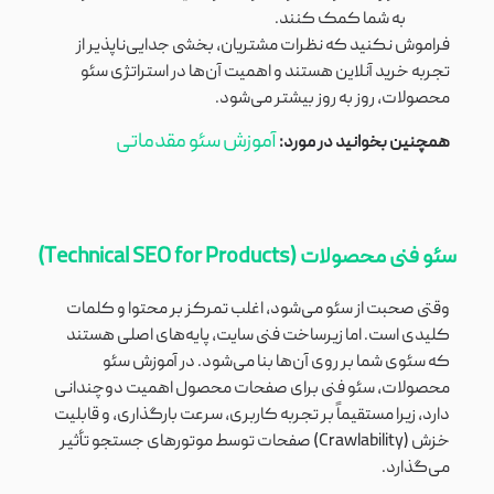
به شما کمک کنند.
فراموش نکنید که نظرات مشتریان، بخشی جدایی‌ناپذیر از
تجربه خرید آنلاین هستند و اهمیت آن‌ها در استراتژی سئو
محصولات، روز به روز بیشتر می‌شود.
آموزش سئو مقدماتی
همچنین بخوانید در مورد:
سئو فنی محصولات (Technical SEO for Products)
وقتی صحبت از سئو می‌شود، اغلب تمرکز بر محتوا و کلمات
کلیدی است. اما زیرساخت فنی سایت، پایه‌های اصلی هستند
که سئوی شما بر روی آن‌ها بنا می‌شود. در آموزش سئو
محصولات، سئو فنی برای صفحات محصول اهمیت دوچندانی
دارد، زیرا مستقیماً بر تجربه کاربری، سرعت بارگذاری، و قابلیت
خزش (Crawlability) صفحات توسط موتورهای جستجو تأثیر
می‌گذارد.