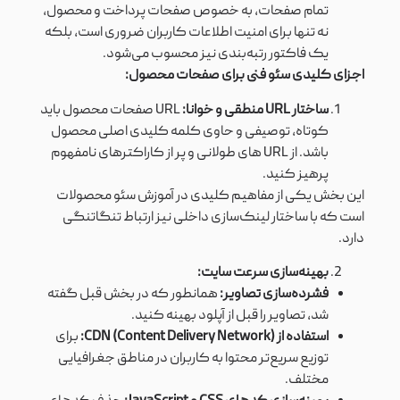
تمام صفحات، به خصوص صفحات پرداخت و محصول،
نه تنها برای امنیت اطلاعات کاربران ضروری است، بلکه
یک فاکتور رتبه‌بندی نیز محسوب می‌شود.
اجزای کلیدی سئو فنی برای صفحات محصول:
ساختار URL منطقی و خوانا:
URL صفحات محصول باید
کوتاه، توصیفی و حاوی کلمه کلیدی اصلی محصول
باشد. از URL های طولانی و پر از کاراکترهای نامفهوم
پرهیز کنید.
این بخش یکی از مفاهیم کلیدی در آموزش سئو محصولات
است که با ساختار لینک‌سازی داخلی نیز ارتباط تنگاتنگی
دارد.
بهینه‌سازی سرعت سایت:
فشرده‌سازی تصاویر:
همانطور که در بخش قبل گفته
شد، تصاویر را قبل از آپلود بهینه کنید.
استفاده از CDN (Content Delivery Network):
برای
توزیع سریع‌تر محتوا به کاربران در مناطق جغرافیایی
مختلف.