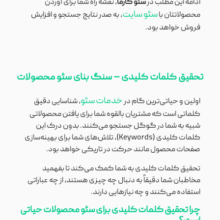
ادامه این مطلب در
سئو کارما
، نقشه راه شما برای آوردن
سئو سایت
محصولاتتان با
، به صدر نتایج جستجو و افزایش
فروش خواهد بود.
تحقیق کلمات کلیدی – سنگ بنای سئو محصولات
خدمات سئو
اولین و حیاتی‌ترین گام در
، شناسایی دقیق
کلماتی است که مشتریان بالقوه شما برای یافتن محصولاتی
شبیه به شما در گوگل جستجو می‌کنند. بدون درک این
کلمات کلیدی (Keywords)، تلاش‌های شما برای بهینه‌سازی
صفحات محصول مانند حرکت در تاریکی خواهد بود.
تحقیق کلمات کلیدی به شما کمک می‌کند تا بفهمید
مخاطبان شما دقیقاً به دنبال چه چیزی هستند، از چه عباراتی
استفاده می‌کنند و چه نیازهایی دارند.
چرا تحقیق کلمات کلیدی برای سئو محصولات حیاتی