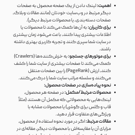
اهمیت:
لینک دادن از یک صفحه محصول به صفحات
دیگر مرتبط در وب‌سایت خودتان (مانند مقالات وبلاگ،
صفحات دسته‌بندی، یا محصولات مرتبط دیگر).
برای کاربران:
به آن‌ها کمک می‌کند تا محصولات یا
اطلاعات بیشتری پیدا کنند، باعث می‌شود زمان بیشتری
در سایت شما سپری کنند و تجربه کاربری بهتری داشته
باشند.
برای موتورهای جستجو:
به خزش‌کننده‌ها (Crawlers)
کمک می‌کند تا صفحات بیشتری از سایت شما را کشف
کنند، ارزش (PageRank) را بین صفحات منتقل
می‌کنند و سلسله مراتب سایت شما را درک می‌کنند.
نحوه پیاده‌سازی در صفحات محصول:
محصولات مرتبط/مکمل:
در صفحه هر محصول،
لینک‌هایی به محصولاتی که مکمل آن هستند (مثلاً
قاب و گلس برای گوشی) یا محصولات مشابه با
ویژگی‌های متفاوت قرار دهید.
مقالات مرتبط:
اگر در مورد نحوه استفاده از محصول،
مزایای آن یا مقایسه‌اش با محصولات دیگر، مقاله‌ای در