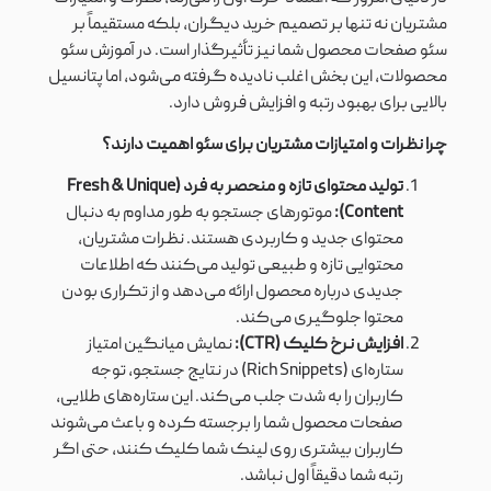
مشتریان نه تنها بر تصمیم خرید دیگران، بلکه مستقیماً بر
سئو صفحات محصول شما نیز تأثیرگذار است. در آموزش سئو
محصولات، این بخش اغلب نادیده گرفته می‌شود، اما پتانسیل
بالایی برای بهبود رتبه و افزایش فروش دارد.
چرا نظرات و امتیازات مشتریان برای سئو اهمیت دارند؟
تولید محتوای تازه و منحصر به فرد (Fresh & Unique
Content):
موتورهای جستجو به طور مداوم به دنبال
محتوای جدید و کاربردی هستند. نظرات مشتریان،
محتوایی تازه و طبیعی تولید می‌کنند که اطلاعات
جدیدی درباره محصول ارائه می‌دهد و از تکراری بودن
محتوا جلوگیری می‌کند.
افزایش نرخ کلیک (CTR):
نمایش میانگین امتیاز
ستاره‌ای (Rich Snippets) در نتایج جستجو، توجه
کاربران را به شدت جلب می‌کند. این ستاره‌های طلایی،
صفحات محصول شما را برجسته کرده و باعث می‌شوند
کاربران بیشتری روی لینک شما کلیک کنند، حتی اگر
رتبه شما دقیقاً اول نباشد.