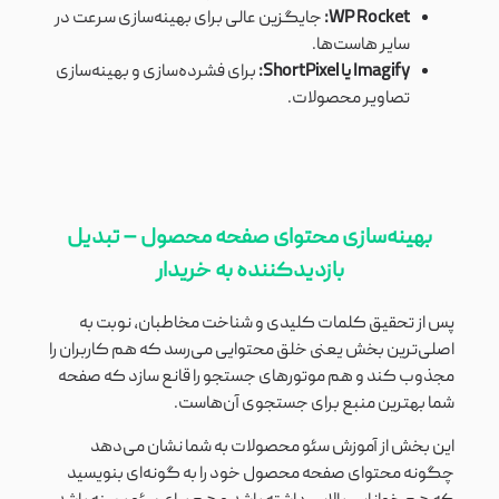
WP Rocket:
جایگزین عالی برای بهینه‌سازی سرعت در
سایر هاست‌ها.
Imagify یا ShortPixel:
برای فشرده‌سازی و بهینه‌سازی
تصاویر محصولات.
بهینه‌سازی محتوای صفحه محصول – تبدیل
بازدیدکننده به خریدار
پس از تحقیق کلمات کلیدی و شناخت مخاطبان، نوبت به
اصلی‌ترین بخش یعنی خلق محتوایی می‌رسد که هم کاربران را
مجذوب کند و هم موتورهای جستجو را قانع سازد که صفحه
شما بهترین منبع برای جستجوی آن‌هاست.
این بخش از آموزش سئو محصولات به شما نشان می‌دهد
چگونه محتوای صفحه محصول خود را به گونه‌ای بنویسید