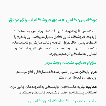
ووکامرس: گامی به سوی فروشگاه اینترنتی موفق
ووکامرس، افزونه‌ی رایگان و قدرتمند وردپرس، وب‌سایت شما
را به یک فروشگاه آنلاین کامل تبدیل می‌کند. این پلتفرم با
انعطاف‌پذیری بالا، هزاران افزونه و قالب سازگار، و قابلیت‌های
متعدد، امکان مدیریت محصولات، سفارش‌ها، پرداخت‌ها و
ارسال را به سادگی فراهم می‌آورد.
مزایا و معایب کلیدی ووکامرس
مزایا:
رایگان، متن‌باز، بسیار منعطف، سازگار با اکوسیستم
وردپرس، و ایده‌آل برای سئو.
معایب:
نیاز به هاست قوی، وابستگی به افزونه‌های جانبی برای
امکانات پیشرفته، و احتمال کندی با قالب‌های سنگین.
قلب تپنده فروشگاه: امکانات ووکامرس