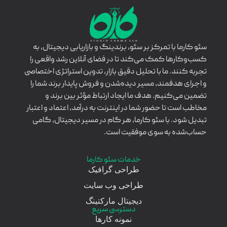
سئو کارما با تمرکز بر سئو، برندینگ و بازاریابی دیجیتال، به
کسب‌وکارها کمک می‌کند تا در فضای آنلاین رشد واقعی را
تجربه کنند. ما با تحلیل دقیق بازار، تدوین استراتژی اختصاصی
و اجرای هدفمند، مسیر دیده‌شدن و فروش پایدار برند شما را
تضمین می‌کنیم. هدف ما ایجاد ارتباط مؤثر بین برند و
مخاطب است تا حضور شما در اینترنت به درآمد، اعتماد و اعتبار
تبدیل شود. با سئو کارما، هر گام در مسیر دیجیتال، گامی
حساب‌شده به سوی موفقیت است.
خدمات سئو کارما
طراحی گرافیک
طراحی وب سایت
دیجیتال مارکتینگ
دسترسی سریع
نمونه کارها