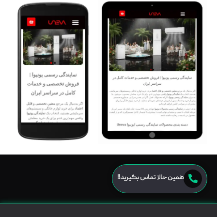
همین حالا تماس بگیرید!!