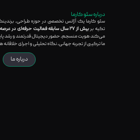
درباره سئو کارما
سئو کارما یک آژانس تخصصی در حوزه طراحی، برندینگ
تکیه بر
بیش از ۲۷ سال سابقه فعالیت حرفه‌ای در عرصه بین‌المللی
می‌کند هویت منسجم، حضور دیجیتال قدرتمند و رشد پایدا
ما ترکیبی از تجربه جهانی، نگاه تحلیلی و اجرای خلاقانه ه
درباره ما