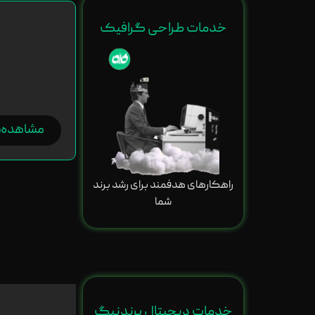
خدمات طراحی گرافیک
مشاهده
راهکارهای هدفمند برای رشد برند
شما
خدمات دیجیتال برندنیگ