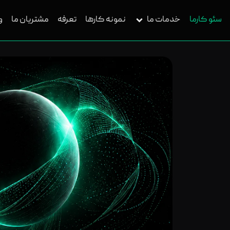
سئو کارما
خدمات ما
نمونه کارها
تعرفه
مشتریان ما
و