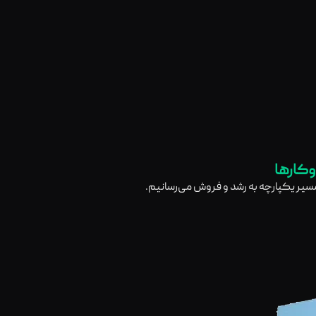
وکارها
 مسیر یکپارچه به رشد و فروش می‌رسانیم.