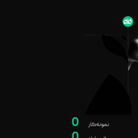
0
نمونه‌کار