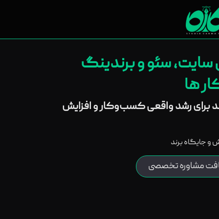
ی سایت، سئو و برندینگ
ر ها
ند برای رشد واقعی کسب‌وکار و افزایش
روش و جایگاه برند
افت مشاوره تخصصی