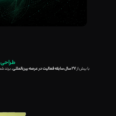
طراحی ب
با بیش از
۲۷ سال سابقه فعالیت در عرصه بین‌المللی
، برند ش