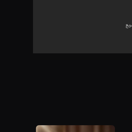
ریع
مشاهده