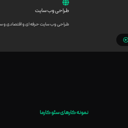
طراحی وب سایت
طراحی وب سایت حرفه ای و اقتصادی و س
نمونه کارهای سئو کارما