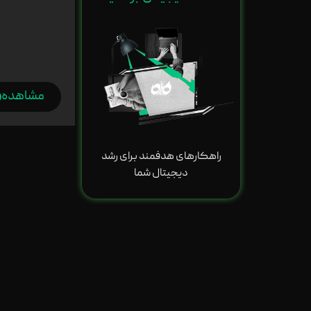
مشاهده
راهکارهای هدفمند برای رشد
دیجیتال شما