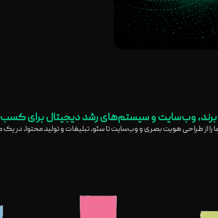
رند، وب‌سایت و سیستم‌های رشد دیجیتال برای کسب‌
ما را از طراحی هویت بصری و وب‌سایت تا سئو، تبلیغات و تولید محتوا، در یک