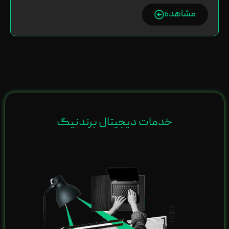
مشاهده
خدمات دیجیتال برندنیگ