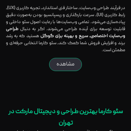
در فرآیند طراحی وب‌سایت، ساختار فنی استاندارد، تجربه کاربری (UX)،
رابط کاربری (UI)، سرعت بارگذاری و ریسپانسیو بودن به‌صورت دقیق
پیاده‌سازی می‌شود. تمامی وب‌سایت‌ها با رعایت اصول سئو داخلی و
قابلیت توسعه برای آینده طراحی می‌شوند. اگر به دنبال
طراحی
وب‌سایت اختصاصی، سریع و بهینه برای گوگل
هستید که به رشد
برند و افزایش فروش شما کمک کند، سئو کارما انتخابی حرفه‌ای و
مطمئن است.
مشاهده
سئو کارما بهترین طراحی و دیجیتال مارکت در
تهران