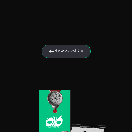
مشاهده همه