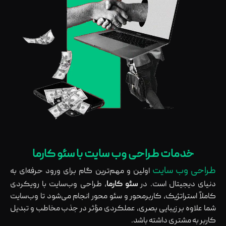
خدمات طراحی وب سایت با سئو کارما
طراحی وب‌ سایت
اولین و مهم‌ترین گام برای ورود حرفه‌ای به
دنیای دیجیتال است. در
سئو کارما
، طراحی وب‌سایت با رویکردی
کاملاً استراتژیک، کاربرمحور و سئو محور انجام می‌شود تا وب‌سایت
شما علاوه بر زیبایی بصری، عملکردی مؤثر در جذب مخاطب و تبدیل
کاربر به مشتری داشته باشد.