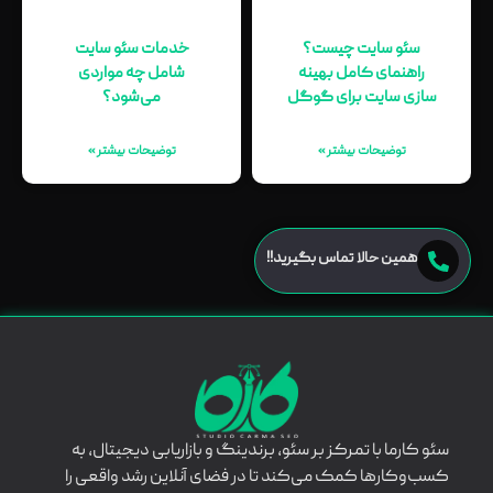
سئو سایت چیست؟
خدمات سئو سایت
راهنمای کامل بهینه‌
شامل چه مواردی
سازی سایت برای گوگل
می‌شود؟
توضیحات بیشتر »
توضیحات بیشتر »
همین حالا تماس بگیرید!!
سئو کارما با تمرکز بر سئو، برندینگ و بازاریابی دیجیتال، به
کسب‌وکارها کمک می‌کند تا در فضای آنلاین رشد واقعی را