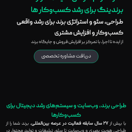
برندینگ برای رشد کسب‌وکار ها
طراحی، سئو و استراتژی برند برای رشد واقعی
کسب‌وکار و افزایش مشتری
از ایده تا اجرا، با تمرکز بر افزایش فروش و جایگاه برند
دریافت مشاوره تخصصی
طراحی برند، وب‌سایت و سیستم‌های رشد دیجیتال برای
کسب‌وکارها
با بیش از
۲۷ سال سابقه فعالیت در عرصه بین‌المللی
، برند شما را از
طراحی هویت بصری و وب‌سایت تا سئو، تبلیغات و تولید محتوا، در