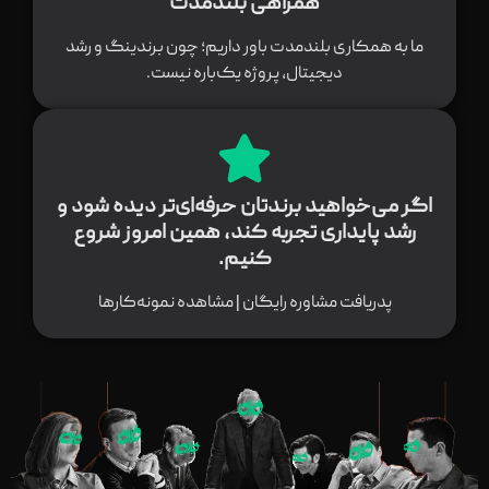
همراهی بلندمدت
ما به همکاری بلندمدت باور داریم؛ چون برندینگ و رشد
دیجیتال، پروژه یک‌باره نیست.
اگر می‌خواهید برندتان حرفه‌ای‌تر دیده شود و
رشد پایداری تجربه کند، همین امروز شروع
کنیم.
پدریافت مشاوره رایگان | مشاهده نمونه‌کارها