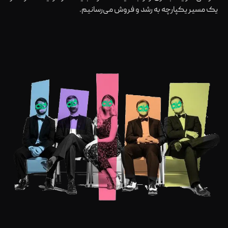
یک مسیر یکپارچه به رشد و فروش می‌رسانیم.