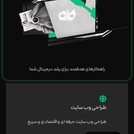
راهکارهای هدفمند برای رشد دیجیتال شما
طراحی وب سایت
طراحی وب سایت حرفه ای و اقتصادی و سریع