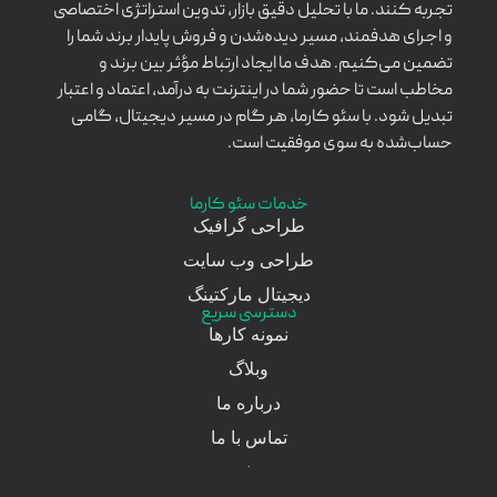
تجربه کنند. ما با تحلیل دقیق بازار، تدوین استراتژی اختصاصی
و اجرای هدفمند، مسیر دیده‌شدن و فروش پایدار برند شما را
تضمین می‌کنیم. هدف ما ایجاد ارتباط مؤثر بین برند و
مخاطب است تا حضور شما در اینترنت به درآمد، اعتماد و اعتبار
تبدیل شود. با سئو کارما، هر گام در مسیر دیجیتال، گامی
حساب‌شده به سوی موفقیت است.
خدمات سئو کارما
طراحی گرافیک
طراحی وب سایت
دیجیتال مارکتینگ
دسترسی سریع
نمونه کارها
وبلاگ
درباره ما
تماس با ما