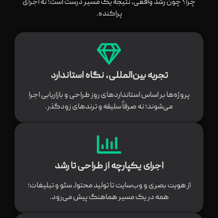
چرا؟ چون رشد واقعی، نتیجه یک مسیر درست است؛ نه اجرای
پراکنده.
تجربه بین‌المللی، نگاه استاندارد
پروژه‌ها بر اساس استانداردهای روز طراحی و بازاریابی اجرا
می‌شوند؛ نه صرفاً سلیقه و ترندهای زودگذر.
اجرای یکپارچه از طراحی تا رشد
از هویت بصری و وب‌سایت تا تولید محتوا، سئو و تبلیغات؛
همه در یک مسیر هماهنگ پیش می‌رود.