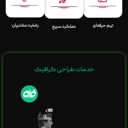
رضایت مشتریان
تیم حرفه‌ای
عملکرد سریع
خدمات طراحی گرافیک