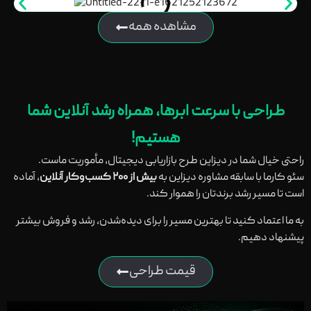
مشاهده همه
طراحی با سرعت ابرها، همراه رشد آنلاین شما
هستیم!
راحتی خیال شما در دیزاین طرح بازاریابی دیجیتال، مأموریت ماست.
سئو کارما با سابقه مشاوره دیزاین به
بیش از ۲۰۰ کسب‌وکار آنلاین
، آماده
است تا مسیر رشد برندتان را هموار کند.
به ما اعتماد کنید تا بهترین مسیر را برای دیده‌شدن، رشد و فروش بیشتر
پیشنهاد دهیم.
قیمت طراحی