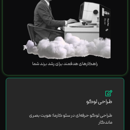
راهکارهای هدفمند برای رشد برند شما
طراحی لوگو
طراحی لوگو حرفه‌ای در سئو کارما؛ هویت بصری
ماندگار