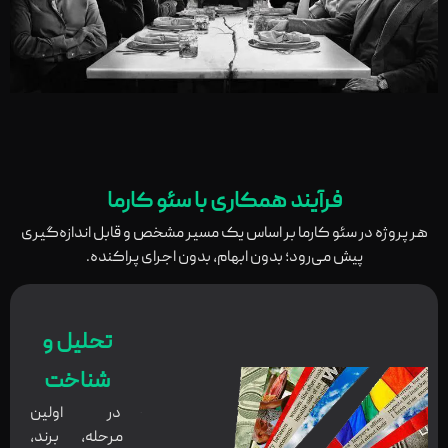
فرآیند همکاری با سئو کارما
هر پروژه در سئو کارما بر اساس یک مسیر مشخص و قابل اندازه‌گیری
پیش می‌رود؛ بدون ابهام، بدون اجرای پراکنده.
تحلیل و
شناخت
در اولین
مرحله، برند،