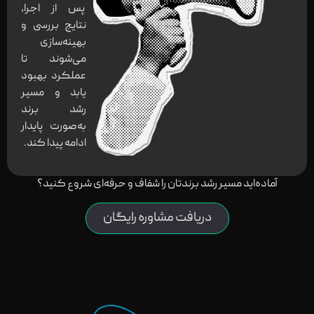
پس از اجرا،
نتایج بررسی و
بهینه‌سازی
می‌شوند تا
عملکرد بهبود
یابد و مسیر
رشد برند
به‌صورت پایدار
ادامه پیدا کند.
آماده‌اید مسیر رشد برندتان را شفاف و حرفه‌ای شروع کنید؟
دریافت مشاوره رایگان