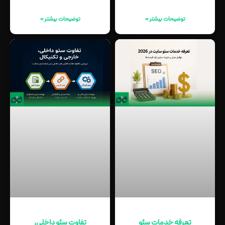
توضیحات بیشتر »
توضیحات بیشتر »
تعرفه خدمات سئو
تفاوت سئو داخلی،