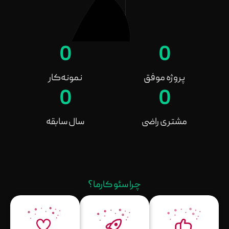
0
0
پروژه موفق
نمونه‌کار
0
0
مشتری راضی
سال سابقه
چرا سئو کارما؟