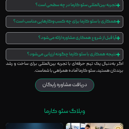
تجربه بین‌المللی سئو کارما در چه سطحی است؟
همکاری با سئو کارما برای چه کسب‌وکارهایی مناسب است؟
آیا قبل از شروع همکاری مشاوره ارائه می‌شود؟
نتیجه همکاری با سئو کارما چگونه ارزیابی می‌شود؟
اگر به‌دنبال یک تیم حرفه‌ای با تجربه بین‌المللی برای ساخت و رشد
برندتان هستید، سئو کارما آماده همراهی با شماست.
دریافت مشاوره رایگان
وبلاگ سئو کارما