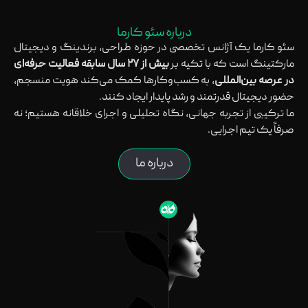
درباره سئو کارما
سئو کارما یک آژانس تخصصی در حوزه طراحی، برندینگ و دیجیتال
مارکتینگ است که با تکیه بر
بیش از ۲۷ سال سابقه فعالیت حرفه‌ای
در عرصه بین‌المللی
، به کسب‌وکارها کمک می‌کند هویت منسجم،
حضور دیجیتال قدرتمند و رشد پایدار ایجاد کنند.
ما ترکیبی از تجربه جهانی، نگاه تحلیلی و اجرای خلاقانه هستیم؛ نه
صرفاً یک تیم اجرایی.
درباره ما