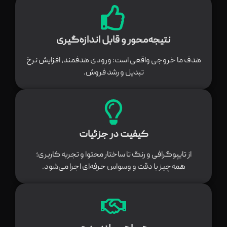
نتیجه‌محور و قابل اندازه‌گیری
هدف ما خروجی واقعی است: ورودی هدفمند، افزایش نرخ
تبدیل و رشد فروش.
کیفیت در جزئیات
از تایپوگرافی و رنگ تا ساختار محتوا و تجربه کاربری؛
همه‌چیز با دقت و وسواس حرفه‌ای اجرا می‌شود.