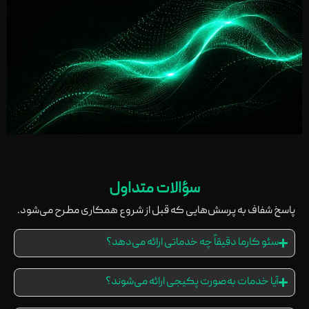
سؤالات متداول
پاسخ شفاف به پرسش‌هایی که قبل از شروع همکاری مطرح می‌شود.
سئو کارما دقیقاً چه خدماتی ارائه می‌دهد؟
آیا خدمات به‌صورت پکیجی ارائه می‌شوند؟