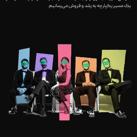
یک مسیر یکپارچه به رشد و فروش می‌رسانیم.