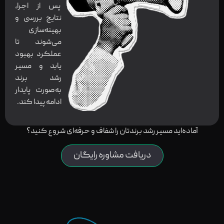
پس از اجرا،
نتایج بررسی و
بهینه‌سازی
می‌شوند تا
عملکرد بهبود
یابد و مسیر
رشد برند
به‌صورت پایدار
ادامه پیدا کند.
آماده‌اید مسیر رشد برندتان را شفاف و حرفه‌ای شروع کنید؟
دریافت مشاوره رایگان