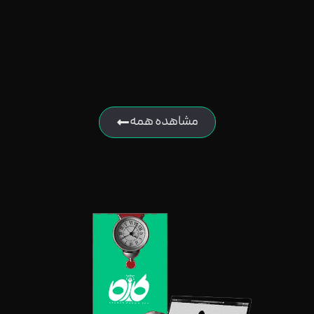
مشاهده همه