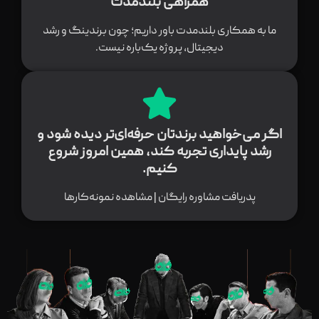
همراهی بلندمدت
ما به همکاری بلندمدت باور داریم؛ چون برندینگ و رشد
دیجیتال، پروژه یک‌باره نیست.
اگر می‌خواهید برندتان حرفه‌ای‌تر دیده شود و
رشد پایداری تجربه کند، همین امروز شروع
کنیم.
پدریافت مشاوره رایگان | مشاهده نمونه‌کارها