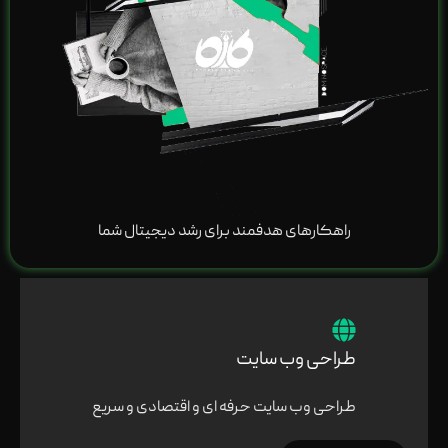
راهکارهای هدفمند برای رشد دیجیتال شما
طراحی وب سایت
طراحی وب سایت حرفه ای و اقتصادی و سریع