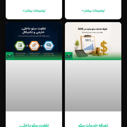
توضیحات بیشتر »
توضیحات بیشتر »
تعرفه خدمات سئو
تفاوت سئو داخلی،