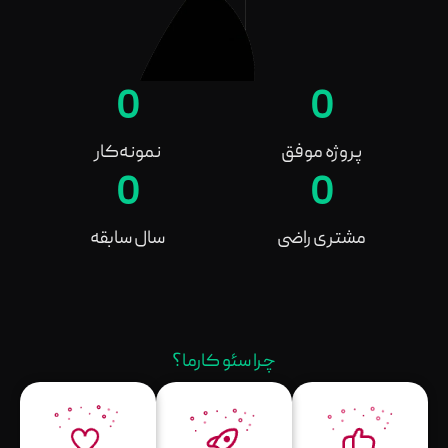
0
0
پروژه موفق
نمونه‌کار
0
0
مشتری راضی
سال سابقه
چرا سئو کارما؟