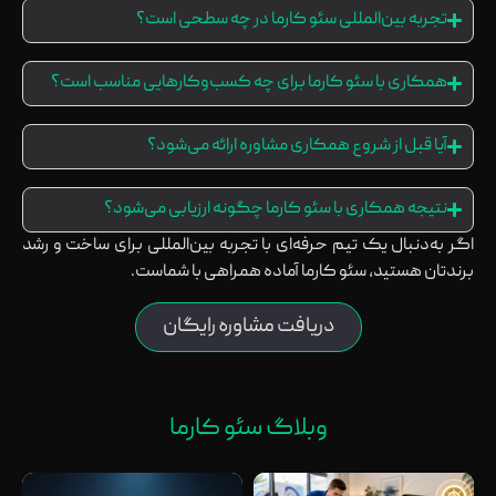
تجربه بین‌المللی سئو کارما در چه سطحی است؟
همکاری با سئو کارما برای چه کسب‌وکارهایی مناسب است؟
آیا قبل از شروع همکاری مشاوره ارائه می‌شود؟
نتیجه همکاری با سئو کارما چگونه ارزیابی می‌شود؟
اگر به‌دنبال یک تیم حرفه‌ای با تجربه بین‌المللی برای ساخت و رشد
برندتان هستید، سئو کارما آماده همراهی با شماست.
دریافت مشاوره رایگان
وبلاگ سئو کارما