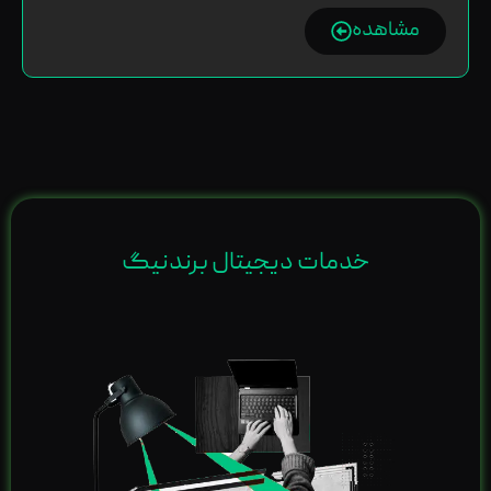
مشاهده
خدمات دیجیتال برندنیگ