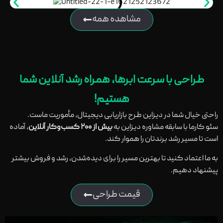
مشاهده همه
طراحی با سرعت ابرها، همراه رشد آنلاین شما
هستیم!
راحتی خیال شما در دیزاین طرح بازاریابی دیجیتال، مأموریت ماست.
سئو کارما با سابقه مشاوره دیزاین به
بیش از ۲۰۰ کسب‌وکار آنلاین
، آماده
است تا مسیر رشد برندتان را هموار کند.
به ما اعتماد کنید تا بهترین مسیر را برای دیده‌شدن، رشد و فروش بیشتر
پیشنهاد دهیم.
قیمت طراحی