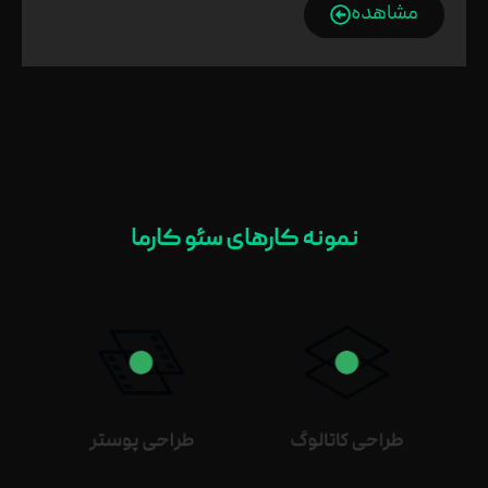
مشاهده
نمونه کارهای سئو کارما