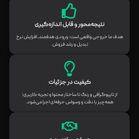
نتیجه‌محور و قابل اندازه‌گیری
هدف ما خروجی واقعی است: ورودی هدفمند، افزایش نرخ
تبدیل و رشد فروش.
کیفیت در جزئیات
از تایپوگرافی و رنگ تا ساختار محتوا و تجربه کاربری؛
همه‌چیز با دقت و وسواس حرفه‌ای اجرا می‌شود.