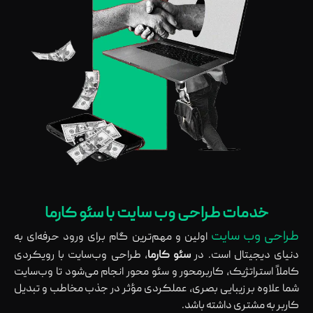
خدمات طراحی وب سایت با سئو کارما
طراحی وب‌ سایت
اولین و مهم‌ترین گام برای ورود حرفه‌ای به
دنیای دیجیتال است. در
سئو کارما
، طراحی وب‌سایت با رویکردی
کاملاً استراتژیک، کاربرمحور و سئو محور انجام می‌شود تا وب‌سایت
شما علاوه بر زیبایی بصری، عملکردی مؤثر در جذب مخاطب و تبدیل
کاربر به مشتری داشته باشد.