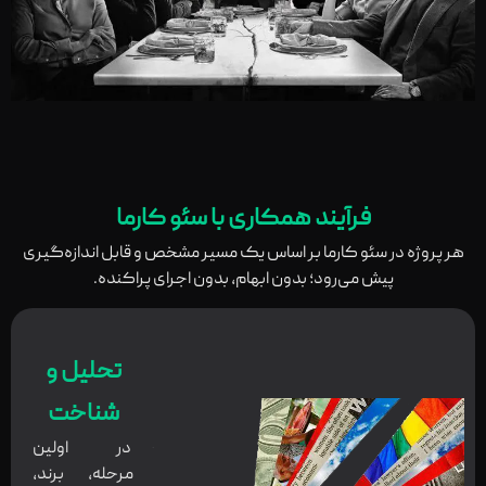
فرآیند همکاری با سئو کارما
هر پروژه در سئو کارما بر اساس یک مسیر مشخص و قابل اندازه‌گیری
پیش می‌رود؛ بدون ابهام، بدون اجرای پراکنده.
تحلیل و
شناخت
در اولین
مرحله، برند،