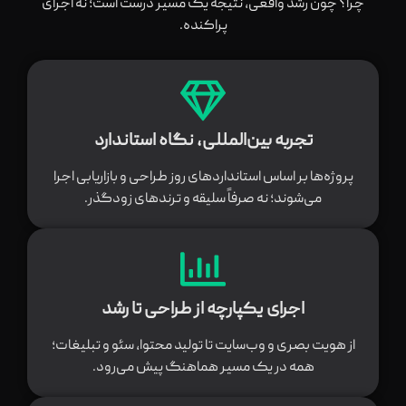
چرا؟ چون رشد واقعی، نتیجه یک مسیر درست است؛ نه اجرای
پراکنده.
تجربه بین‌المللی، نگاه استاندارد
پروژه‌ها بر اساس استانداردهای روز طراحی و بازاریابی اجرا
می‌شوند؛ نه صرفاً سلیقه و ترندهای زودگذر.
اجرای یکپارچه از طراحی تا رشد
از هویت بصری و وب‌سایت تا تولید محتوا، سئو و تبلیغات؛
همه در یک مسیر هماهنگ پیش می‌رود.