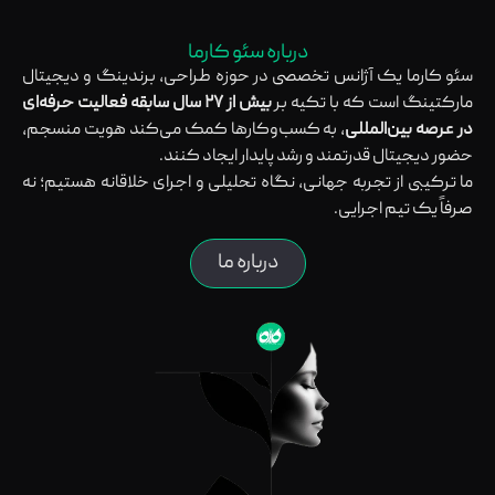
درباره سئو کارما
سئو کارما یک آژانس تخصصی در حوزه طراحی، برندینگ و دیجیتال
مارکتینگ است که با تکیه بر
بیش از ۲۷ سال سابقه فعالیت حرفه‌ای
در عرصه بین‌المللی
، به کسب‌وکارها کمک می‌کند هویت منسجم،
حضور دیجیتال قدرتمند و رشد پایدار ایجاد کنند.
ما ترکیبی از تجربه جهانی، نگاه تحلیلی و اجرای خلاقانه هستیم؛ نه
صرفاً یک تیم اجرایی.
درباره ما