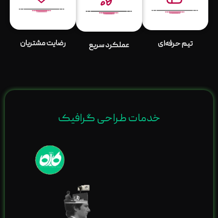
رضایت مشتریان
تیم حرفه‌ای
عملکرد سریع
خدمات طراحی گرافیک