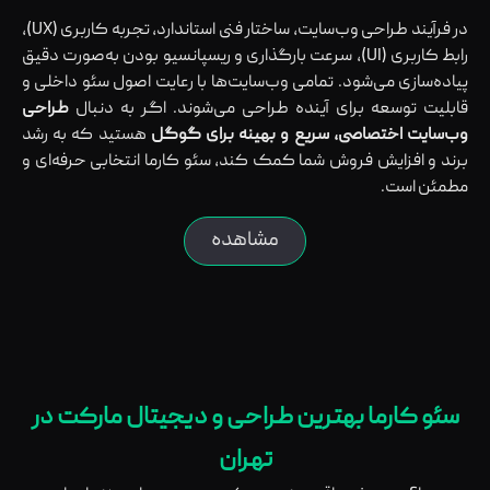
در فرآیند طراحی وب‌سایت، ساختار فنی استاندارد، تجربه کاربری (UX)،
رابط کاربری (UI)، سرعت بارگذاری و ریسپانسیو بودن به‌صورت دقیق
پیاده‌سازی می‌شود. تمامی وب‌سایت‌ها با رعایت اصول سئو داخلی و
قابلیت توسعه برای آینده طراحی می‌شوند. اگر به دنبال
طراحی
وب‌سایت اختصاصی، سریع و بهینه برای گوگل
هستید که به رشد
برند و افزایش فروش شما کمک کند، سئو کارما انتخابی حرفه‌ای و
مطمئن است.
مشاهده
سئو کارما بهترین طراحی و دیجیتال مارکت در
تهران