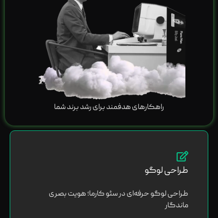
راهکارهای هدفمند برای رشد برند شما
طراحی لوگو
طراحی لوگو حرفه‌ای در سئو کارما؛ هویت بصری
ماندگار