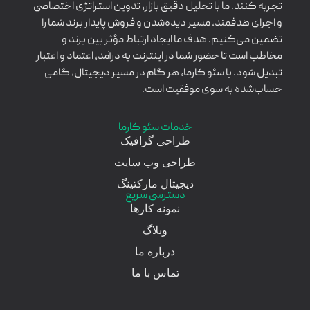
تجربه کنند. ما با تحلیل دقیق بازار، تدوین استراتژی اختصاصی
و اجرای هدفمند، مسیر دیده‌شدن و فروش پایدار برند شما را
تضمین می‌کنیم. هدف ما ایجاد ارتباط مؤثر بین برند و
مخاطب است تا حضور شما در اینترنت به درآمد، اعتماد و اعتبار
تبدیل شود. با سئو کارما، هر گام در مسیر دیجیتال، گامی
حساب‌شده به سوی موفقیت است.
خدمات سئو کارما
طراحی گرافیک
طراحی وب سایت
دیجیتال مارکتینگ
دسترسی سریع
نمونه کارها
وبلاگ
درباره ما
تماس با ما