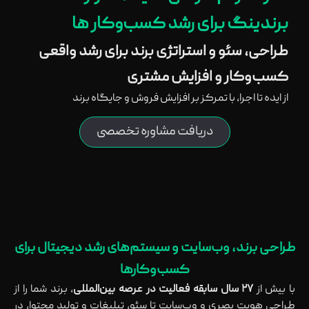
برندینگ برای رشد کسب‌وکار ها
طراحی، سئو و استراتژی برند برای رشد واقعی
کسب‌وکار و افزایش مشتری
از ایده تا اجرا، با تمرکز بر افزایش فروش و جایگاه برند
دریافت مشاوره تخصصی
طراحی برند، وب‌سایت و سیستم‌های رشد دیجیتال برای
کسب‌وکارها
با بیش از
۲۷ سال سابقه فعالیت در عرصه بین‌المللی
، برند شما را از
طراحی هویت بصری و وب‌سایت تا سئو، تبلیغات و تولید محتوا، در