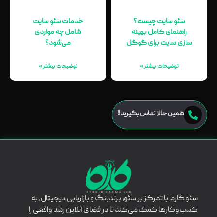
سئو سایت چیست؟
خدمات سئو سایت
راهنمای کامل بهینه‌
شامل چه مواردی
سازی سایت برای گوگل
می‌شود؟
توضیحات بیشتر »
توضیحات بیشتر »
همین حالا تماس بگیرید!!
سئو کارما با تمرکز بر سئو، برندینگ و بازاریابی دیجیتال، به
کسب‌وکارها کمک می‌کند تا در فضای آنلاین رشد واقعی را