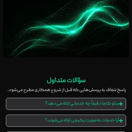
سؤالات متداول
پاسخ شفاف به پرسش‌هایی که قبل از شروع همکاری مطرح می‌شود.
سئو کارما دقیقاً چه خدماتی ارائه می‌دهد؟
آیا خدمات به‌صورت پکیجی ارائه می‌شوند؟