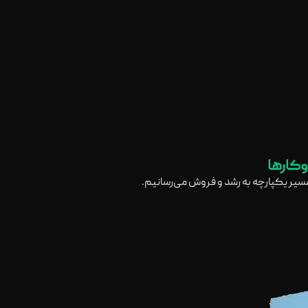
وکارها
 مسیر یکپارچه به رشد و فروش می‌رسانیم.