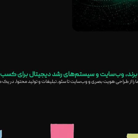
رند، وب‌سایت و سیستم‌های رشد دیجیتال برای کسب‌
ما را از طراحی هویت بصری و وب‌سایت تا سئو، تبلیغات و تولید محتوا، در یک