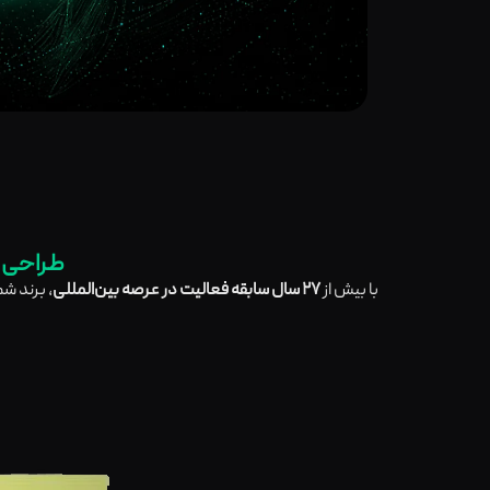
طراحی ب
با بیش از
۲۷ سال سابقه فعالیت در عرصه بین‌المللی
، برند ش