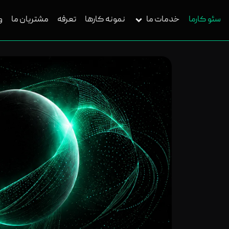
سئو کارما
خدمات ما
نمونه کارها
تعرفه
مشتریان ما
و