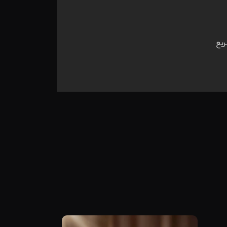
ریع
مشاهده