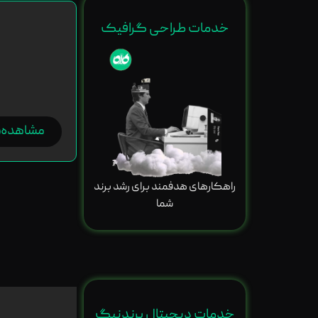
خدمات طراحی گرافیک
مشاهده
راهکارهای هدفمند برای رشد برند
شما
خدمات دیجیتال برندنیگ