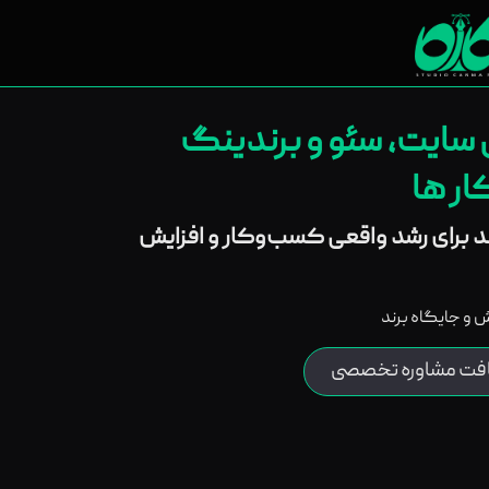
ی سایت، سئو و برندینگ
ر ها
ند برای رشد واقعی کسب‌وکار و افزایش
روش و جایگاه برند
افت مشاوره تخصصی