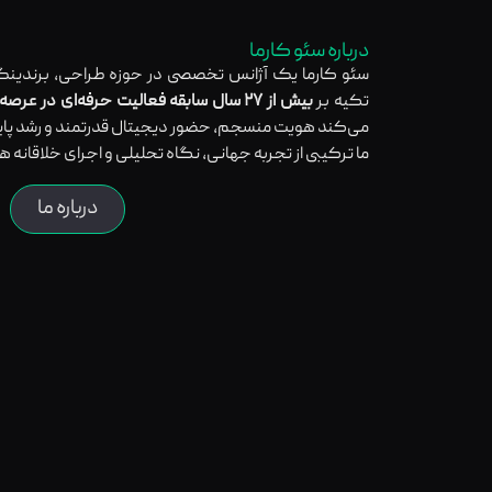
درباره سئو کارما
سئو کارما یک آژانس تخصصی در حوزه طراحی، برندینگ
تکیه بر
بیش از ۲۷ سال سابقه فعالیت حرفه‌ای در عرصه بین‌المللی
می‌کند هویت منسجم، حضور دیجیتال قدرتمند و رشد پایدا
ما ترکیبی از تجربه جهانی، نگاه تحلیلی و اجرای خلاقانه ه
درباره ما