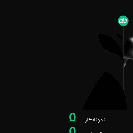
0
نمونه‌کار