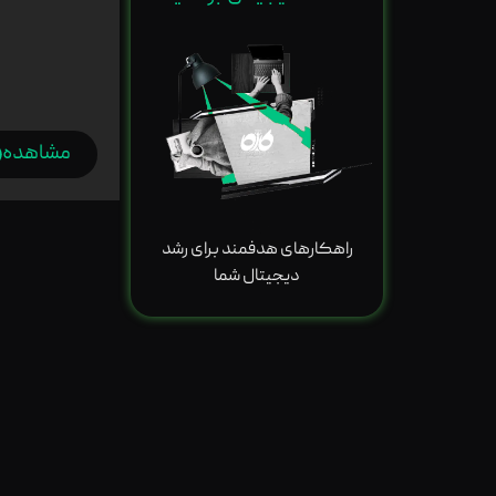
مشاهده
راهکارهای هدفمند برای رشد
دیجیتال شما