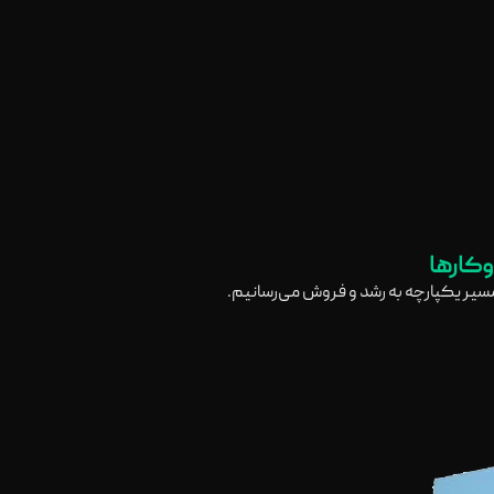
وکارها
 مسیر یکپارچه به رشد و فروش می‌رسانیم.