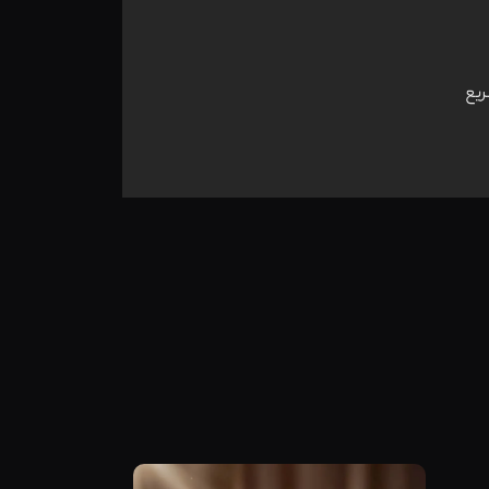
ریع
مشاهده