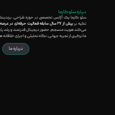
درباره سئو کارما
سئو کارما یک آژانس تخصصی در حوزه طراحی، برندینگ
تکیه بر
بیش از ۲۷ سال سابقه فعالیت حرفه‌ای در عرصه بین‌المللی
می‌کند هویت منسجم، حضور دیجیتال قدرتمند و رشد پایدا
ما ترکیبی از تجربه جهانی، نگاه تحلیلی و اجرای خلاقانه ه
درباره ما