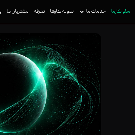
سئو کارما
خدمات ما
نمونه کارها
تعرفه
مشتریان ما
و