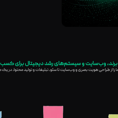
رند، وب‌سایت و سیستم‌های رشد دیجیتال برای کسب‌
ما را از طراحی هویت بصری و وب‌سایت تا سئو، تبلیغات و تولید محتوا، در یک