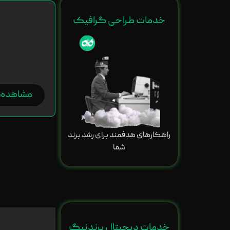
خدمات طراحی گرافیک
مشاهده
راهکارهای هدفمند برای رشد برند
شما
خدمات دیجیتال برندنیگ