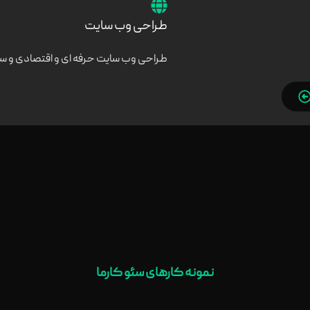
طراحی وب سایت
طراحی وب سایت حرفه ای و اقتصادی و س
نمونه کارهای سئو کارما