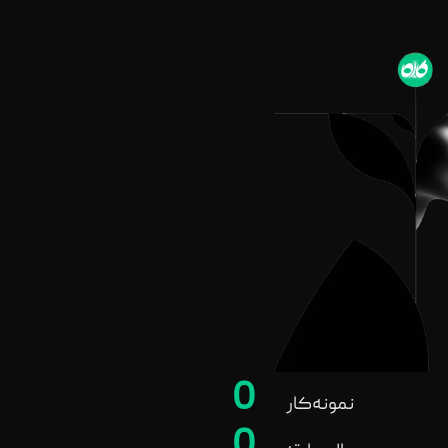
0
نمونه‌کار