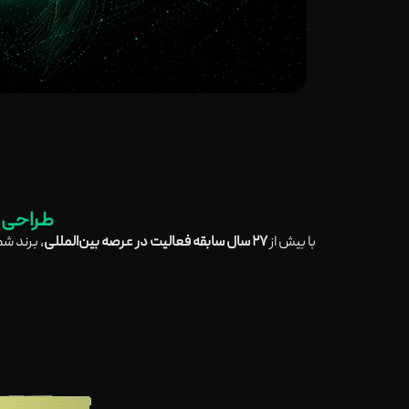
طراحی ب
با بیش از
۲۷ سال سابقه فعالیت در عرصه بین‌المللی
، برند ش