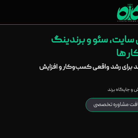
ی سایت، سئو و برندینگ
ر ها
ند برای رشد واقعی کسب‌وکار و افزایش
روش و جایگاه برند
افت مشاوره تخصصی