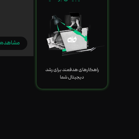
مشاهده
راهکارهای هدفمند برای رشد
دیجیتال شما