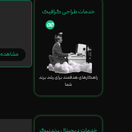
خدمات طراحی گرافیک
مشاهده
راهکارهای هدفمند برای رشد برند
شما
خدمات دیجیتال برندنیگ