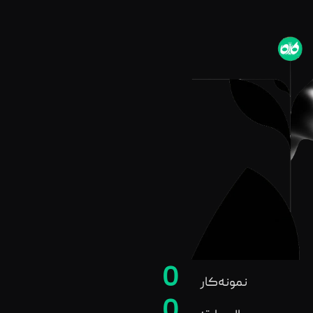
0
نمونه‌کار