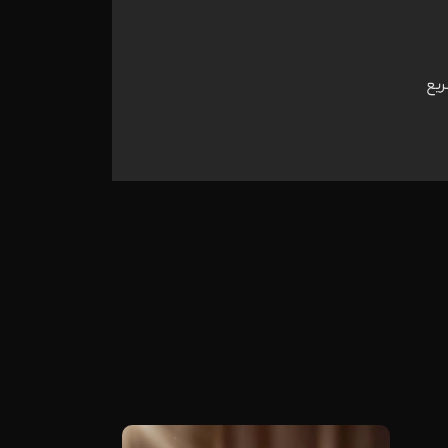
ریع
مشاهده