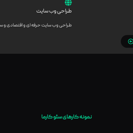
طراحی وب سایت
طراحی وب سایت حرفه ای و اقتصادی و س
نمونه کارهای سئو کارما