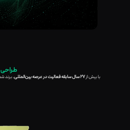
طراحی ب
با بیش از
۲۷ سال سابقه فعالیت در عرصه بین‌المللی
، برند ش