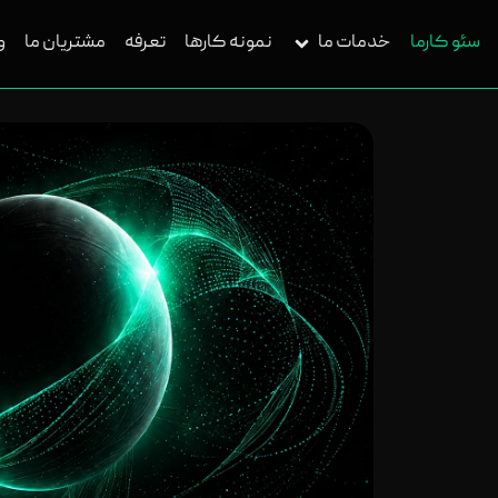
سئو کارما
خدمات ما
نمونه کارها
تعرفه
مشتریان ما
و