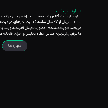
درباره سئو کارما
سئو کارما یک آژانس تخصصی در حوزه طراحی، برندینگ
تکیه بر
بیش از ۲۷ سال سابقه فعالیت حرفه‌ای در عرصه بین‌المللی
می‌کند هویت منسجم، حضور دیجیتال قدرتمند و رشد پایدا
ما ترکیبی از تجربه جهانی، نگاه تحلیلی و اجرای خلاقانه ه
درباره ما