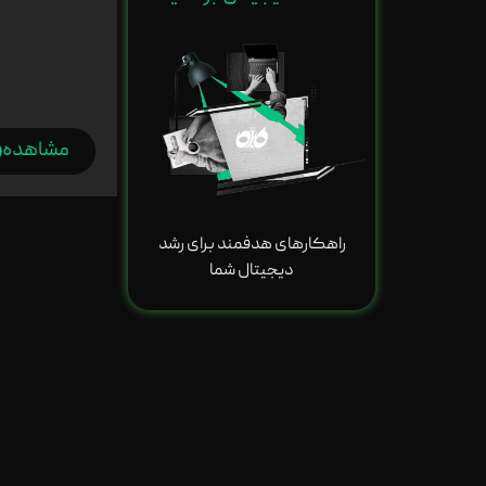
مشاهده
راهکارهای هدفمند برای رشد
دیجیتال شما