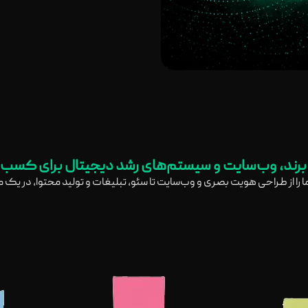
رند، وب‌سایت و سیستم‌های رشد دیجیتال برای کسب‌
ما را از طراحی هویت بصری و وب‌سایت تا سئو، تبلیغات و تولید محتوا، در یک