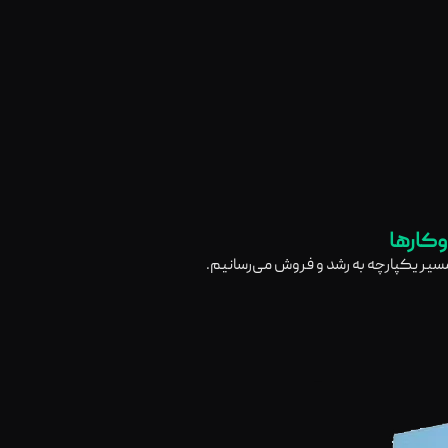
وکارها
 مسیر یکپارچه به رشد و فروش می‌رسانیم.