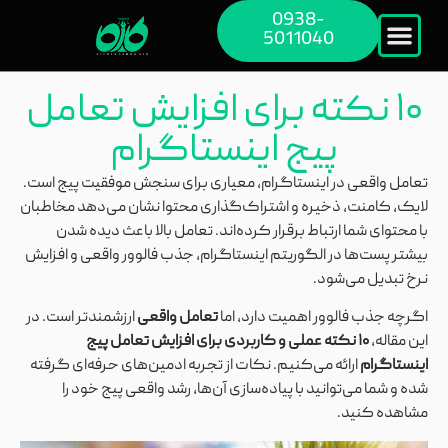
0938-
5011040
۱۰ نکته برای افزایش تعامل
پیج اینستاگرام
تعامل واقعی در اینستاگرام، معیاری برای سنجش موفقیت پیج است.
لایک، کامنت، ذخیره و اشتراک‌گذاری محتوا نشان می‌دهد مخاطبان
با محتوای شما ارتباط برقرار کرده‌اند. تعامل بالا باعث دیده شدن
بیشتر پست‌ها در الگوریتم اینستاگرام، جذب فالوور واقعی و افزایش
نرخ تبدیل می‌شود.
اگرچه جذب فالوور اهمیت دارد، اما
تعامل واقعی
ارزشمندتر است. در
این مقاله،
۱۰ نکته عملی و کاربردی برای افزایش تعامل پیج
اینستاگرام
ارائه می‌کنیم. نکات از تجربه ادمین‌های حرفه‌ای گرفته
شده و شما می‌توانید با پیاده‌سازی آن‌ها، رشد واقعی پیج خود را
مشاهده کنید.