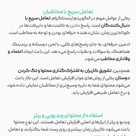
تعامل سریع با مخاطبان
یکی از عوامل مهم در الگوریتم اینستاگرام،
تعامل سریع با
دنبال‌کنندگان
است. پاسخ دادن به کامنت‌ها و دایرکت‌ها در
کوتاه‌ترین زمان، نشان‌دهنده حرفه‌ای بودن و توجه به مخاطب است.
ادمین حرفه‌ای، به جای پاسخ‌های کلی، با لحن دوستانه و برندینگ
هماهنگ، به سوالات و نظرات پاسخ می‌دهد. این باعث ایجاد
اعتماد و
وفاداری مخاطب
می‌شود.
همچنین،
تشویق کاربران به اشتراک‌گذاری محتوا و تگ کردن
دوستان
یکی از روش‌های موثر افزایش تعامل است. این کار باعث
می‌شود محتوای شما به دایره وسیع‌تری از مخاطبان نمایش داده شود
و نرخ تعامل طبیعی افزایش یابد.
استفاده از محتوای ویدیویی و ریلز
ویدیو و ریلز از ابزارهای اصلی افزایش تعامل هستند. این نوع محتوا
باعث می‌شود کاربران زمان بیشتری روی پست شما بگذرانند و تعامل