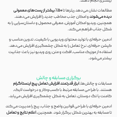
بیشتری انجام دهند.
مطالعات نشان می‌دهد ریلزها تا
۵۰٪ بیشتر از پست‌های معمولی
دیده می‌شوند
و امکان جذب مخاطب جدید را افزایش می‌دهند.
همچنین، ویدیو امکان آموزش، معرفی محصول و داستان‌سرایی را به
شکل جذاب فراهم می‌کند.
ادمین حرفه‌ای با تولید محتوای ویدیویی با کیفیت، تدوین مناسب و
کپشن حرفه‌ای، نرخ تعامل را به شکل چشمگیری افزایش می‌دهد.
استفاده از موزیک مناسب، افکت و متن روی ویدیو نیز باعث جذابیت
بیشتر می‌شود.
برگزاری مسابقه و چالش
مسابقات و چالش‌ها،
ابزار قدرتمند افزایش تعامل پیج اینستاگرام
هستند. با طراحی مسابقه مرتبط با کسب‌وکار و درخواست لایک،
کامنت یا تگ دوستان، تعامل به شکل چشمگیری افزایش می‌یابد.
ادمین حرفه‌ای با طراحی قوانین واضح و جذاب، پیج را مدیریت می‌کند
تا مسابقه به بهترین شکل برگزار شود. همچنین،
اعلام نتایج و تعامل