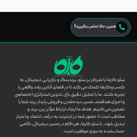
همین حالا تماس بگیرید!!
سئو کارما با تمرکز بر سئو، برندینگ و بازاریابی دیجیتال، به
کسب‌وکارها کمک می‌کند تا در فضای آنلاین رشد واقعی را
تجربه کنند. ما با تحلیل دقیق بازار، تدوین استراتژی اختصاصی
و اجرای هدفمند، مسیر دیده‌شدن و فروش پایدار برند شما را
تضمین می‌کنیم. هدف ما ایجاد ارتباط مؤثر بین برند و
مخاطب است تا حضور شما در اینترنت به درآمد، اعتماد و اعتبار
تبدیل شود. با سئو کارما، هر گام در مسیر دیجیتال، گامی
حساب‌شده به سوی موفقیت است.